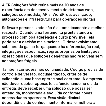
A ER Soluções Web reúne mais de 10 anos de
experiência em desenvolvimento de sistemas web,
soluções sob medida, APIs, WordPress avançado,
automações e infraestrutura para operações digitais.
Software personalizado não é automaticamente a melhor
resposta. Quando uma ferramenta pronta atende o
processo com boa aderência e custo previsível, ela
pode ser a decisão mais racional. O desenvolvimento
sob medida ganha força quando há diferenciação real,
integrações específicas, regras próprias ou limitações
operacionais que soluções genéricas não resolvem sem
adaptações frágeis.
Também consideramos continuidade. Código precisa de
controle de versão, documentação, critérios de
validação e uma base operacional coerente. A empresa
não deve receber apenas telas funcionando no dia da
entrega; deve receber uma solução que possa ser
entendida, monitorada e evoluída conforme novas
necessidades aparecem. Essa visão diminui
dependência de conhecimento informal e melhora a