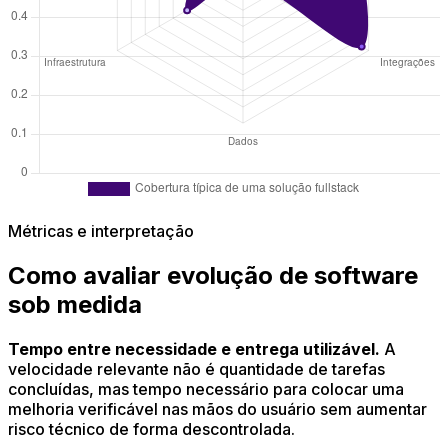
Métricas e interpretação
Como avaliar evolução de software
sob medida
Tempo entre necessidade e entrega utilizável.
A
velocidade relevante não é quantidade de tarefas
concluídas, mas tempo necessário para colocar uma
melhoria verificável nas mãos do usuário sem aumentar
risco técnico de forma descontrolada.