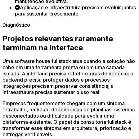
manutenção evolutiva.
Aplicação e infraestrutura precisam evoluir juntas
para sustentar crescimento.
Diagnóstico
Projetos relevantes raramente
terminam na interface
Uma software house fullstack atua quando a solução não
cabe em uma ferramenta pronta ou em uma camada
isolada. A interface precisa refletir regras de negócio; o
backend precisa proteger dados e processos;
integrações precisam preservar consistência; a
infraestrutura precisa sustentar o uso real.
Empresas frequentemente chegam com um sintoma:
retrabalho, lentidão, dependência de planilhas, sistemas
desconectados ou dificuldade para evoluir uma
plataforma existente. O papel da consultoria fullstack é
transformar esse sintoma em arquitetura, priorização e
entregas verificáveis.