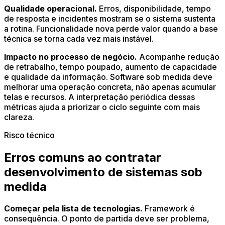
Qualidade operacional.
Erros, disponibilidade, tempo
de resposta e incidentes mostram se o sistema sustenta
a rotina. Funcionalidade nova perde valor quando a base
técnica se torna cada vez mais instável.
Impacto no processo de negócio.
Acompanhe redução
de retrabalho, tempo poupado, aumento de capacidade
e qualidade da informação. Software sob medida deve
melhorar uma operação concreta, não apenas acumular
telas e recursos. A interpretação periódica dessas
métricas ajuda a priorizar o ciclo seguinte com mais
clareza.
Risco técnico
Erros comuns ao contratar
desenvolvimento de sistemas sob
medida
Começar pela lista de tecnologias.
Framework é
consequência. O ponto de partida deve ser problema,