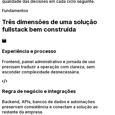
qualidade das decisões em cada ciclo seguinte.
Fundamentos
Três dimensões de uma solução
fullstack bem construída
Experiência e processo
Frontend, painel administrativo e jornada de uso
precisam traduzir a operação com clareza, sem
esconder complexidade desnecessária.
Regra de negócio e integrações
Backend, APIs, bancos de dados e automações
preservam consistência e conectam a solução ao
restante da empresa.