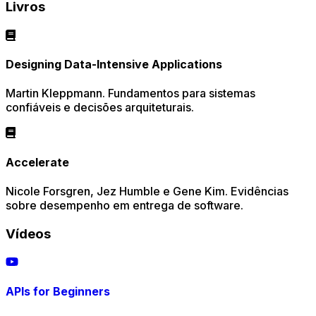
Livros
Designing Data-Intensive Applications
Martin Kleppmann. Fundamentos para sistemas
confiáveis e decisões arquiteturais.
Accelerate
Nicole Forsgren, Jez Humble e Gene Kim. Evidências
sobre desempenho em entrega de software.
Vídeos
APIs for Beginners