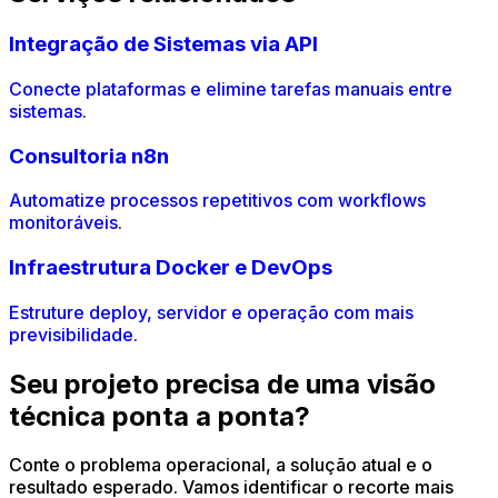
Integração de Sistemas via API
Conecte plataformas e elimine tarefas manuais entre
sistemas.
Consultoria n8n
Automatize processos repetitivos com workflows
monitoráveis.
Infraestrutura Docker e DevOps
Estruture deploy, servidor e operação com mais
previsibilidade.
Seu projeto precisa de uma visão
técnica ponta a ponta?
Conte o problema operacional, a solução atual e o
resultado esperado. Vamos identificar o recorte mais