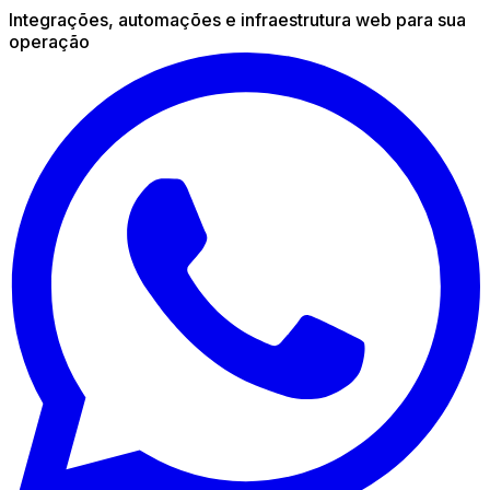
Integrações, automações e infraestrutura web para sua
operação