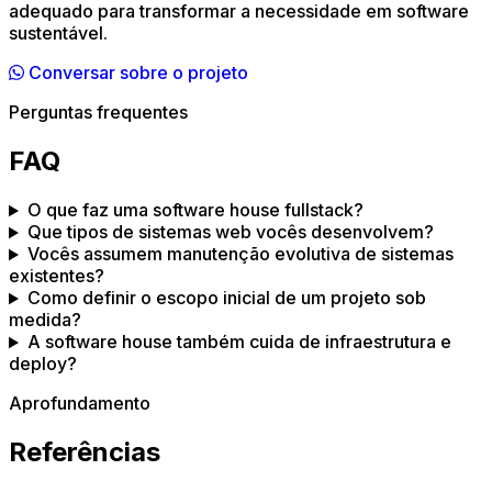
adequado para transformar a necessidade em software
sustentável.
Conversar sobre o projeto
Perguntas frequentes
FAQ
O que faz uma software house fullstack?
Que tipos de sistemas web vocês desenvolvem?
Vocês assumem manutenção evolutiva de sistemas
existentes?
Como definir o escopo inicial de um projeto sob
medida?
A software house também cuida de infraestrutura e
deploy?
Aprofundamento
Referências