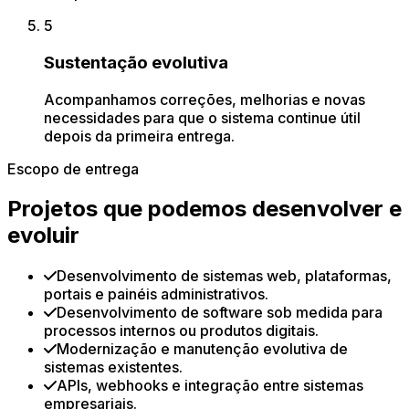
5
Sustentação evolutiva
Acompanhamos correções, melhorias e novas
necessidades para que o sistema continue útil
depois da primeira entrega.
Escopo de entrega
Projetos que podemos desenvolver e
evoluir
Desenvolvimento de sistemas web, plataformas,
portais e painéis administrativos.
Desenvolvimento de software sob medida para
processos internos ou produtos digitais.
Modernização e manutenção evolutiva de
sistemas existentes.
APIs, webhooks e integração entre sistemas
empresariais.