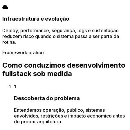
Infraestrutura e evolução
Deploy, performance, segurança, logs e sustentação
reduzem risco quando o sistema passa a ser parte da
rotina.
Framework prático
Como conduzimos desenvolvimento
fullstack sob medida
1
Descoberta do problema
Entendemos operação, público, sistemas
envolvidos, restrições e impacto econômico antes
de propor arquitetura.