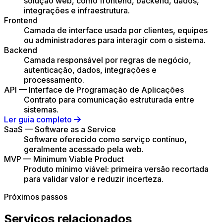
solução web, como frontend, backend, dados,
integrações e infraestrutura.
Frontend
Camada de interface usada por clientes, equipes
ou administradores para interagir com o sistema.
Backend
Camada responsável por regras de negócio,
autenticação, dados, integrações e
processamento.
API — Interface de Programação de Aplicações
Contrato para comunicação estruturada entre
sistemas.
Ler guia completo
SaaS — Software as a Service
Software oferecido como serviço contínuo,
geralmente acessado pela web.
MVP — Minimum Viable Product
Produto mínimo viável: primeira versão recortada
para validar valor e reduzir incerteza.
Próximos passos
Serviços relacionados