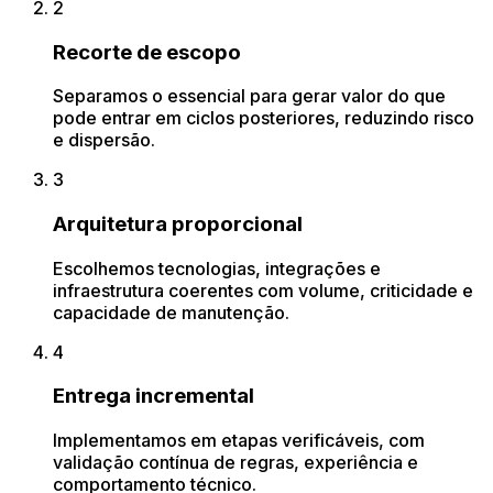
2
Recorte de escopo
Separamos o essencial para gerar valor do que
pode entrar em ciclos posteriores, reduzindo risco
e dispersão.
3
Arquitetura proporcional
Escolhemos tecnologias, integrações e
infraestrutura coerentes com volume, criticidade e
capacidade de manutenção.
4
Entrega incremental
Implementamos em etapas verificáveis, com
validação contínua de regras, experiência e
comportamento técnico.