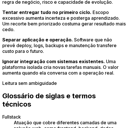
regra de negócio, risco e capacidade de evolução.
Tentar entregar tudo no primeiro ciclo.
Escopo
excessivo aumenta incerteza e posterga aprendizado.
Um recorte bem priorizado costuma gerar resultado mais
cedo.
Separar aplicação e operação.
Software que não
prevê deploy, logs, backups e manutenção transfere
custo para o futuro.
Ignorar integração com sistemas existentes.
Uma
plataforma isolada cria novas tarefas manuais. O valor
aumenta quando ela conversa com a operação real.
Leitura sem ambiguidade
Glossário de siglas e termos
técnicos
Fullstack
Atuação que cobre diferentes camadas de uma