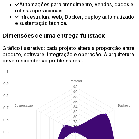
Automações para atendimento, vendas, dados e
rotinas operacionais.
Infraestrutura web, Docker, deploy automatizado
e sustentação técnica.
Dimensões de uma entrega fullstack
Gráfico ilustrativo: cada projeto altera a proporção entre
produto, software, integração e operação. A arquitetura
deve responder ao problema real.