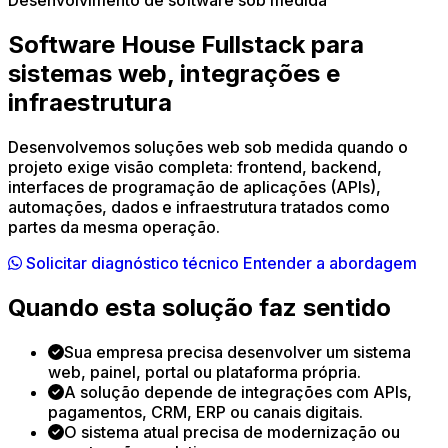
Desenvolvimento de software sob medida
Software House Fullstack para
sistemas web, integrações e
infraestrutura
Desenvolvemos soluções web sob medida quando o
projeto exige visão completa: frontend, backend,
interfaces de programação de aplicações (APIs),
automações, dados e infraestrutura tratados como
partes da mesma operação.
Solicitar diagnóstico técnico
Entender a abordagem
Quando esta solução faz sentido
Sua empresa precisa desenvolver um sistema
web, painel, portal ou plataforma própria.
A solução depende de integrações com APIs,
pagamentos, CRM, ERP ou canais digitais.
O sistema atual precisa de modernização ou