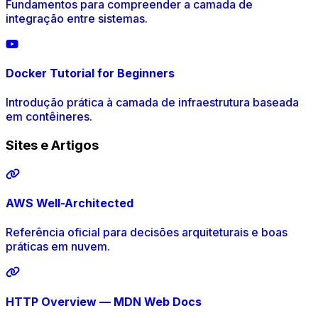
Fundamentos para compreender a camada de
integração entre sistemas.
Docker Tutorial for Beginners
Introdução prática à camada de infraestrutura baseada
em contêineres.
Sites e Artigos
AWS Well-Architected
Referência oficial para decisões arquiteturais e boas
práticas em nuvem.
HTTP Overview — MDN Web Docs