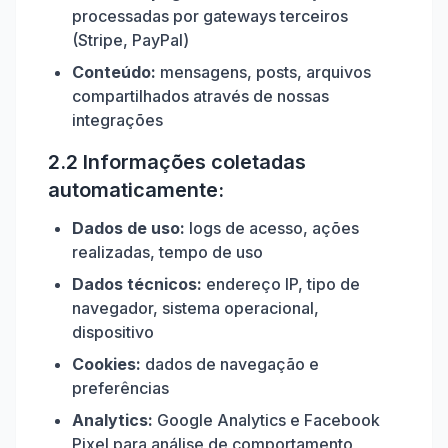
processadas por gateways terceiros
(Stripe, PayPal)
Conteúdo:
mensagens, posts, arquivos
compartilhados através de nossas
integrações
2.2 Informações coletadas
automaticamente:
Dados de uso:
logs de acesso, ações
realizadas, tempo de uso
Dados técnicos:
endereço IP, tipo de
navegador, sistema operacional,
dispositivo
Cookies:
dados de navegação e
preferências
Analytics:
Google Analytics e Facebook
Pixel para análise de comportamento