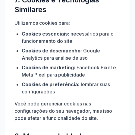
Similares
Utilizamos cookies para:
Cookies essenciais:
necessários para o
funcionamento do site
Cookies de desempenho:
Google
Analytics para análise de uso
Cookies de marketing:
Facebook Pixel e
Meta Pixel para publicidade
Cookies de preferência:
lembrar suas
configurações
Você pode gerenciar cookies nas
configurações do seu navegador, mas isso
pode afetar a funcionalidade do site.