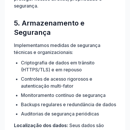
segurança.
5. Armazenamento e
Segurança
Implementamos medidas de segurança
técnicas e organizacionais:
Criptografia de dados em trânsito
(HTTPS/TLS) e em repouso
Controles de acesso rigorosos e
autenticação multi-fator
Monitoramento contínuo de segurança
Backups regulares e redundância de dados
Auditorias de segurança periódicas
Localização dos dados:
Seus dados são