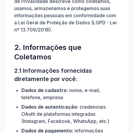
de Privacidade descreve como coletamos,
usamos, armazenamos e protegemos suas
informações pessoais em conformidade com
a Lei Geral de Proteção de Dados (LGPD - Lei
nº 13.709/2018).
2. Informações que
Coletamos
2.1 Informações fornecidas
diretamente por você:
Dados de cadastro:
nome, e-mail,
telefone, empresa
Dados de autenticação:
credenciais
OAuth de plataformas integradas
(Instagram, Facebook, WhatsApp, etc.)
Dados de pagamento:
informações