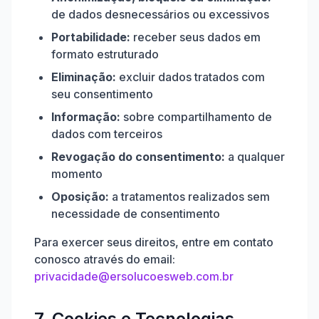
de dados desnecessários ou excessivos
Portabilidade:
receber seus dados em
formato estruturado
Eliminação:
excluir dados tratados com
seu consentimento
Informação:
sobre compartilhamento de
dados com terceiros
Revogação do consentimento:
a qualquer
momento
Oposição:
a tratamentos realizados sem
necessidade de consentimento
Para exercer seus direitos, entre em contato
conosco através do email:
privacidade@ersolucoesweb.com.br
7. Cookies e Tecnologias