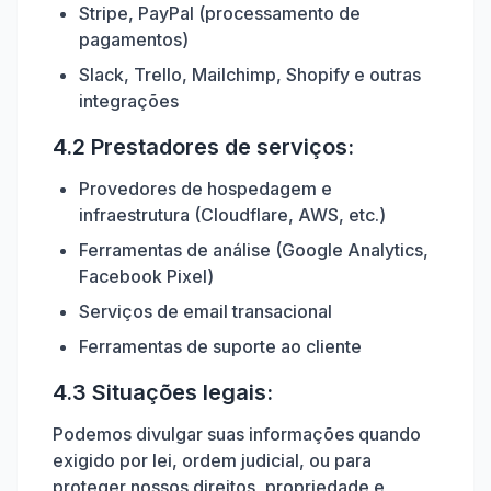
Stripe, PayPal (processamento de
pagamentos)
Slack, Trello, Mailchimp, Shopify e outras
integrações
4.2 Prestadores de serviços:
Provedores de hospedagem e
infraestrutura (Cloudflare, AWS, etc.)
Ferramentas de análise (Google Analytics,
Facebook Pixel)
Serviços de email transacional
Ferramentas de suporte ao cliente
4.3 Situações legais:
Podemos divulgar suas informações quando
exigido por lei, ordem judicial, ou para
proteger nossos direitos, propriedade e