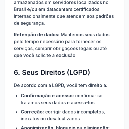
armazenados em servidores localizados no
Brasil e/ou em datacenters certificados
internacionalmente que atendem aos padrões
de segurança.
Retenção de dados:
Mantemos seus dados
pelo tempo necessário para fornecer os
serviços, cumprir obrigações legais ou até
que você solicite a exclusão.
6. Seus Direitos (LGPD)
De acordo com a LGPD, você tem direito a:
Confirmação e acesso:
confirmar se
tratamos seus dados e acessá-los
Correção:
corrigir dados incompletos,
inexatos ou desatualizados
Anonimização, bloqueio ou eliminação: