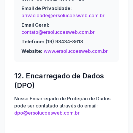
Email de Privacidade:
privacidade@ersolucoesweb.com.br
Email Geral:
contato@ersolucoesweb.com.br
Telefone:
(19) 98434-8618
Website:
www.ersolucoesweb.com.br
12. Encarregado de Dados
(DPO)
Nosso Encarregado de Proteção de Dados
pode ser contatado através do email:
dpo@ersolucoesweb.com.br