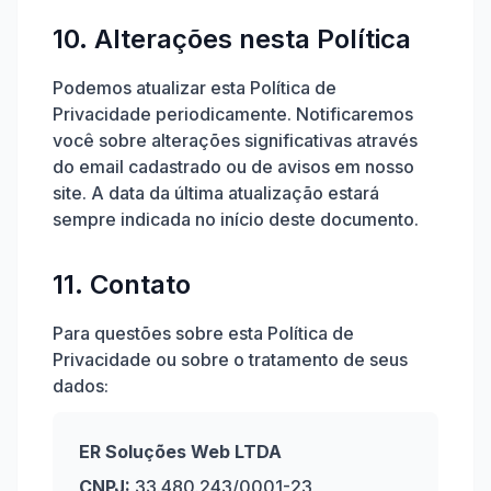
10. Alterações nesta Política
Podemos atualizar esta Política de
Privacidade periodicamente. Notificaremos
você sobre alterações significativas através
do email cadastrado ou de avisos em nosso
site. A data da última atualização estará
sempre indicada no início deste documento.
11. Contato
Para questões sobre esta Política de
Privacidade ou sobre o tratamento de seus
dados:
ER Soluções Web LTDA
CNPJ:
33.480.243/0001-23