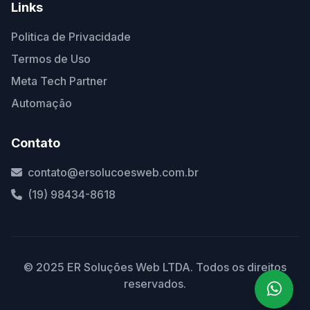
Links
Politica de Privacidade
Termos de Uso
Meta Tech Partner
Automação
Contato
contato@ersolucoesweb.com.br
(19) 98434-8618
© 2025 ER Soluções Web LTDA. Todos os direitos
reservados.