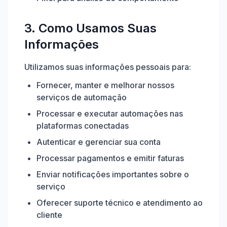
3. Como Usamos Suas
Informações
Utilizamos suas informações pessoais para:
Fornecer, manter e melhorar nossos
serviços de automação
Processar e executar automações nas
plataformas conectadas
Autenticar e gerenciar sua conta
Processar pagamentos e emitir faturas
Enviar notificações importantes sobre o
serviço
Oferecer suporte técnico e atendimento ao
cliente