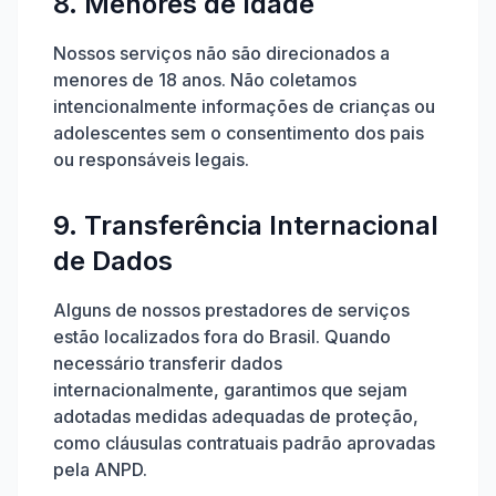
8. Menores de Idade
Nossos serviços não são direcionados a
menores de 18 anos. Não coletamos
intencionalmente informações de crianças ou
adolescentes sem o consentimento dos pais
ou responsáveis legais.
9. Transferência Internacional
de Dados
Alguns de nossos prestadores de serviços
estão localizados fora do Brasil. Quando
necessário transferir dados
internacionalmente, garantimos que sejam
adotadas medidas adequadas de proteção,
como cláusulas contratuais padrão aprovadas
pela ANPD.