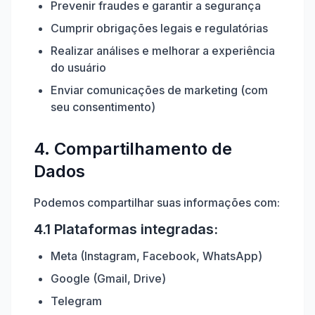
Prevenir fraudes e garantir a segurança
Cumprir obrigações legais e regulatórias
Realizar análises e melhorar a experiência
do usuário
Enviar comunicações de marketing (com
seu consentimento)
4. Compartilhamento de
Dados
Podemos compartilhar suas informações com:
4.1 Plataformas integradas:
Meta (Instagram, Facebook, WhatsApp)
Google (Gmail, Drive)
Telegram