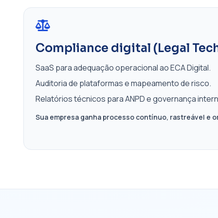
Compliance digital (Legal Tec
SaaS para adequação operacional ao ECA Digital.
Auditoria de plataformas e mapeamento de risco.
Relatórios técnicos para ANPD e governança intern
Sua empresa ganha processo contínuo, rastreável e o