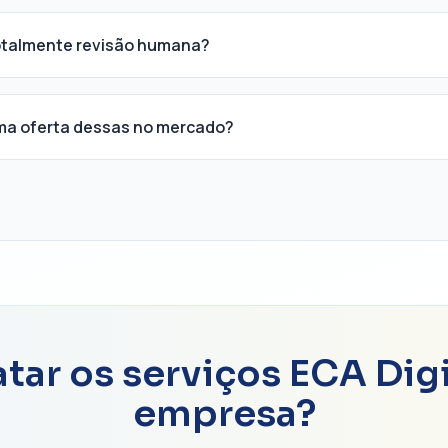
totalmente revisão humana?
ma oferta dessas no mercado?
tar os serviços ECA Digi
empresa?