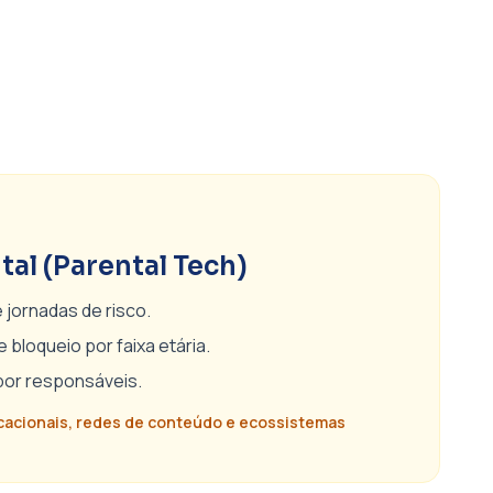
tal (Parental Tech)
jornadas de risco.
bloqueio por faixa etária.
or responsáveis.
ucacionais, redes de conteúdo e ecossistemas