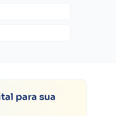
tal para sua