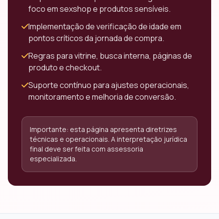
foco em sexshop e produtos sensíveis.
Implementação de verificação de idade em
pontos críticos da jornada de compra.
Regras para vitrine, busca interna, páginas de
produto e checkout.
Suporte contínuo para ajustes operacionais,
monitoramento e melhoria de conversão.
Importante: esta página apresenta diretrizes
técnicas e operacionais. A interpretação jurídica
final deve ser feita com assessoria
especializada.