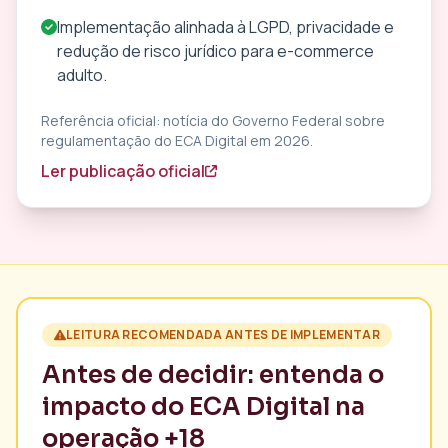
Implementação alinhada à LGPD, privacidade e
redução de risco jurídico para e-commerce
adulto.
Referência oficial: notícia do Governo Federal sobre
regulamentação do ECA Digital em 2026.
Ler publicação oficial
LEITURA RECOMENDADA ANTES DE IMPLEMENTAR
Antes de decidir: entenda o
impacto do ECA Digital na
operação +18