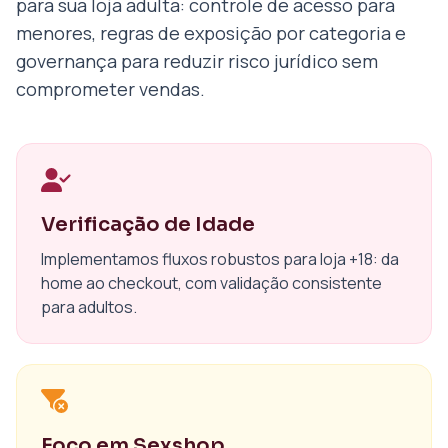
para sua loja adulta: controle de acesso para
menores, regras de exposição por categoria e
governança para reduzir risco jurídico sem
comprometer vendas.
Verificação de Idade
Implementamos fluxos robustos para loja +18: da
home ao checkout, com validação consistente
para adultos.
Foco em Sexshop