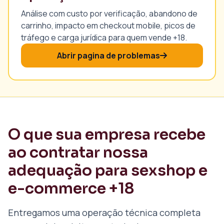
Análise com custo por verificação, abandono de
carrinho, impacto em checkout mobile, picos de
tráfego e carga jurídica para quem vende +18.
Abrir pagina de problemas
O que sua empresa recebe
ao contratar nossa
adequação para sexshop e
e-commerce +18
Entregamos uma operação técnica completa