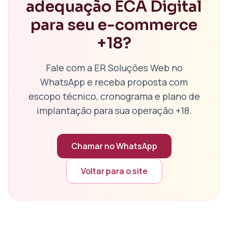
adequação ECA Digital
para seu e-commerce
+18?
Fale com a ER Soluções Web no
WhatsApp e receba proposta com
escopo técnico, cronograma e plano de
implantação para sua operação +18.
Chamar no WhatsApp
Voltar para o site