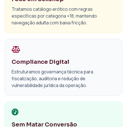
Tratamos catálogo erótico com regras
específicas por categoria +18, mantendo
navegação adulta com baixa fricção.
Compliance Digital
Estruturamos governança técnica para
fiscalização, auditoria e redução de
vulnerabilidade jurídica da operação.
Sem Matar Conversão