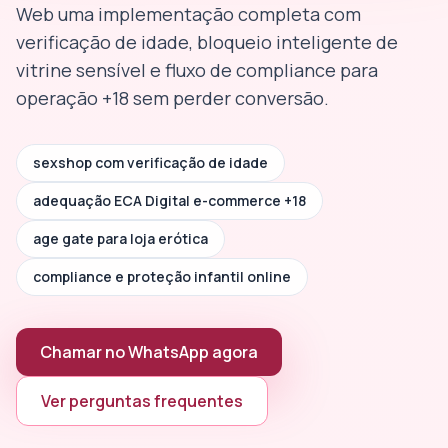
Web uma implementação completa com
verificação de idade, bloqueio inteligente de
vitrine sensível e fluxo de compliance para
operação +18 sem perder conversão.
sexshop com verificação de idade
adequação ECA Digital e-commerce +18
age gate para loja erótica
compliance e proteção infantil online
Chamar no WhatsApp agora
Ver perguntas frequentes