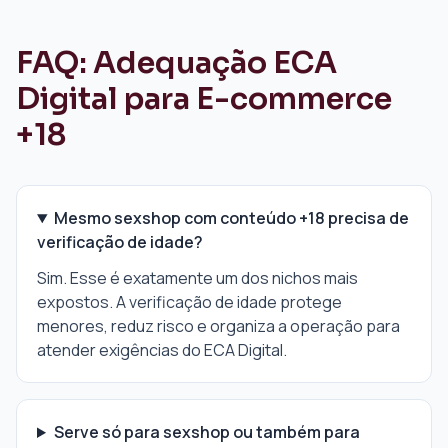
FAQ: Adequação ECA
Digital para E-commerce
+18
Mesmo sexshop com conteúdo +18 precisa de
verificação de idade?
Sim. Esse é exatamente um dos nichos mais
expostos. A verificação de idade protege
menores, reduz risco e organiza a operação para
atender exigências do ECA Digital.
Serve só para sexshop ou também para