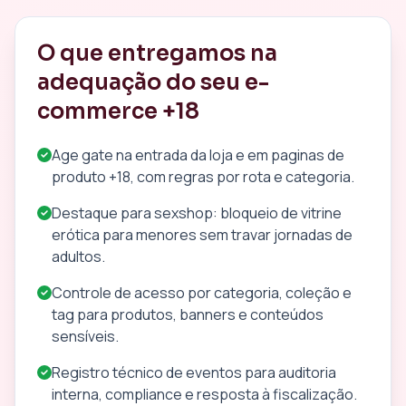
O que entregamos na
adequação do seu e-
commerce +18
Age gate na entrada da loja e em paginas de
produto +18, com regras por rota e categoria.
Destaque para sexshop: bloqueio de vitrine
erótica para menores sem travar jornadas de
adultos.
Controle de acesso por categoria, coleção e
tag para produtos, banners e conteúdos
sensíveis.
Registro técnico de eventos para auditoria
interna, compliance e resposta à fiscalização.