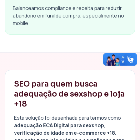
Balanceamos compliance e receita para reduzir
abandono em funil de compra, especialmente no
mobile.
SEO para quem busca
adequação de sexshop e loja
+18
Esta solução foi desenhada para termos como
adequação ECA Digital para sexshop
,
verificação de idade em e-commerce +18
,