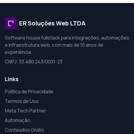
ER Soluções Web LTDA
Software house fullstack para integrações, automações
e infraestrutura web, com mais de 10 anos de
experiência.
CNPJ: 33.480.243/0001-23
Links
Política de Privacidade
Termos de Uso
Meta Tech Partner
Automação
Conteúdos Grátis