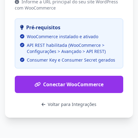
Informe a URL principal do seu site WordPress
com WooCommerce
Pré-requisitos
WooCommerce instalado e ativado
API REST habilitada (WooCommerce >
Configurações > Avançado > API REST)
Consumer Key e Consumer Secret gerados
Conectar WooCommerce
Voltar para Integrações