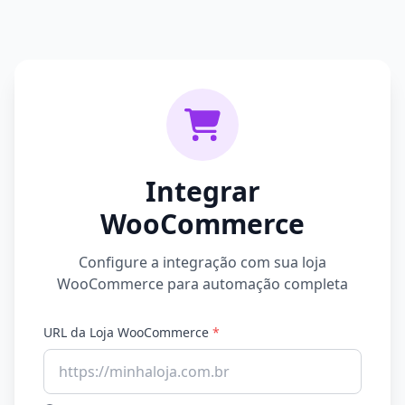
Integrar
WooCommerce
Configure a integração com sua loja
WooCommerce para automação completa
URL da Loja WooCommerce
*